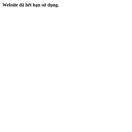
Website đã hết hạn sử dụng.